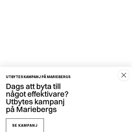
UTBYTES KAMPANJ PÅ MARIEBERGS
Dags att byta till
något effektivare?
Utbytes kampanj
på Mariebergs
SE KAMPANJ