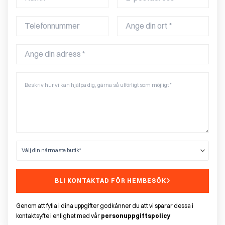
BLI KONTAKTAD FÖR HEMBESÖK
Genom att fylla i dina uppgifter godkänner du att vi sparar dessa i
kontaktsyfte i enlighet med vår
personuppgiftspolicy