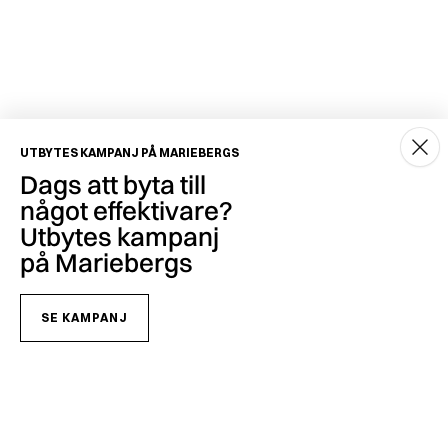
UTBYTES KAMPANJ PÅ MARIEBERGS
Dags att byta till
något effektivare?
Utbytes kampanj
på Mariebergs
SE KAMPANJ