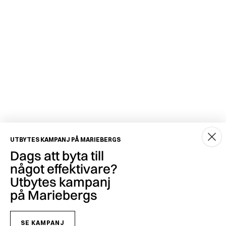
UTBYTES KAMPANJ PÅ MARIEBERGS
Dags att byta till
något effektivare?
Utbytes kampanj
på Mariebergs
SE KAMPANJ