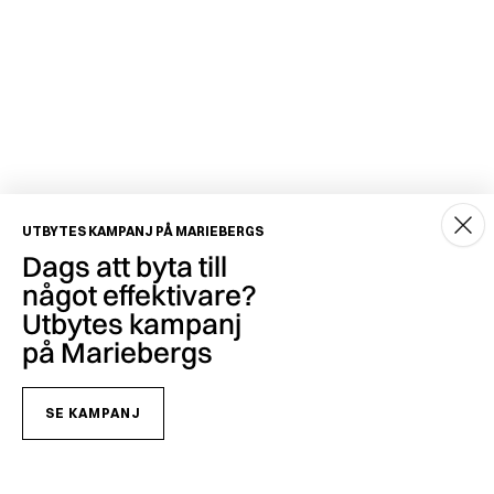
UTBYTES KAMPANJ PÅ MARIEBERGS
Dags att byta till
något effektivare?
Utbytes kampanj
på Mariebergs
SE KAMPANJ