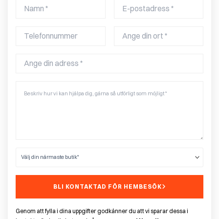
BLI KONTAKTAD FÖR HEMBESÖK
Genom att fylla i dina uppgifter godkänner du att vi sparar dessa i