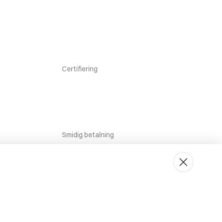
Certifiering
Smidig betalning