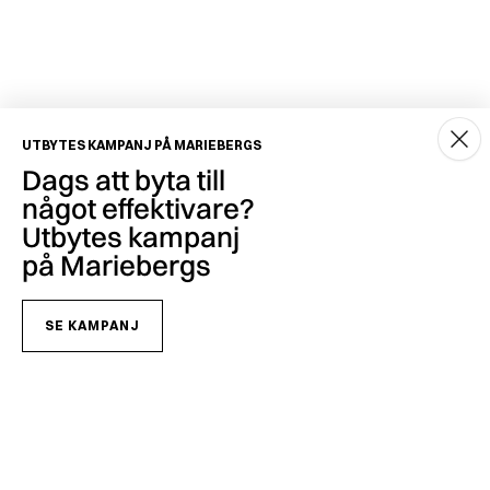
UTBYTES KAMPANJ PÅ MARIEBERGS
Dags att byta till
något effektivare?
Utbytes kampanj
på Mariebergs
SE KAMPANJ