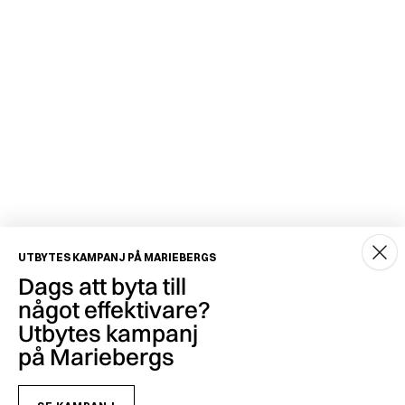
UTBYTES KAMPANJ PÅ MARIEBERGS
Dags att byta till
något effektivare?
Utbytes kampanj
på Mariebergs