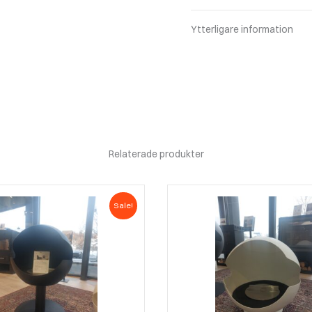
Ytterligare information
Relaterade produkter
Sale!