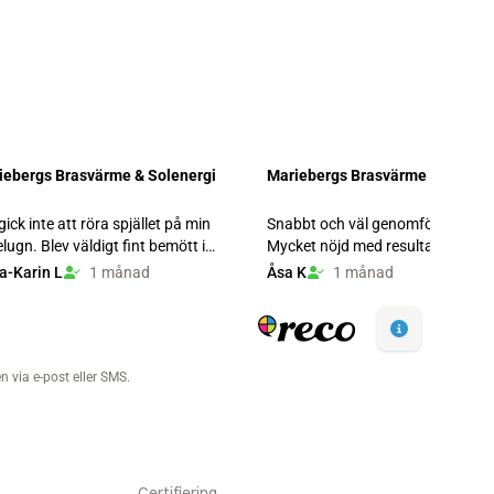
Certifiering