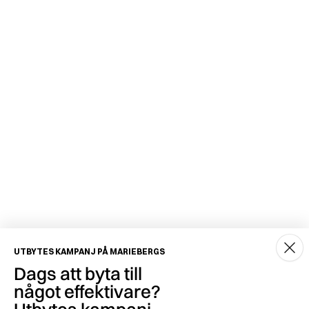
UTBYTES KAMPANJ PÅ MARIEBERGS
Dags att byta till
något effektivare?