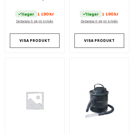
1 190
kr
1 190
kr
I lager
I lager
Delbetala fr. 98,00 kr/mån
Delbetala fr. 98,00 kr/mån
VISA PRODUKT
VISA PRODUKT