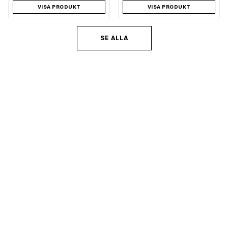
VISA PRODUKT
VISA PRODUKT
SE ALLA