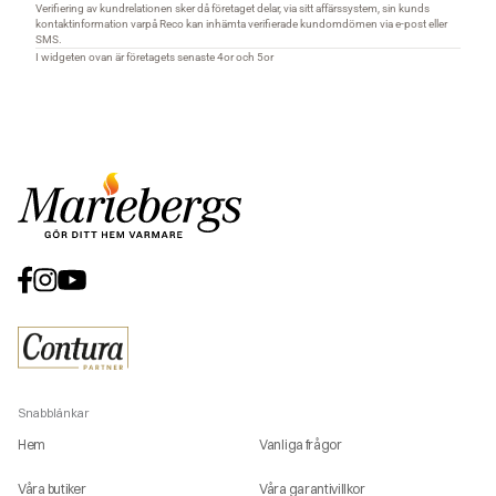
Snabblänkar
Hem
Vanliga frågor
Våra butiker
Våra garantivillkor