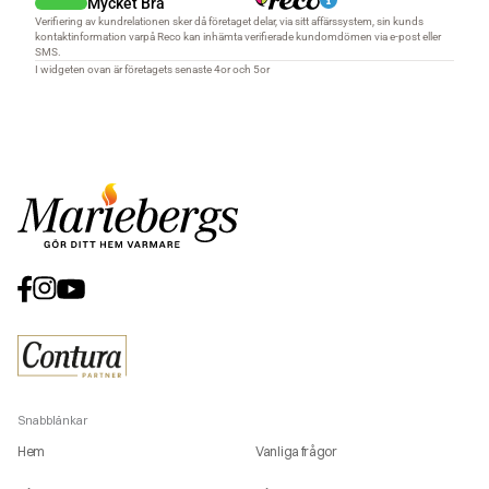
Snabblänkar
Hem
Vanliga frågor