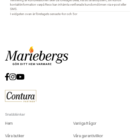
Snabblänkar
Hem
Vanliga frågor
Våra butiker
Våra garantivillkor