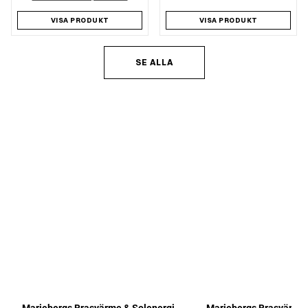
VISA PRODUKT
VISA PRODUKT
SE ALLA