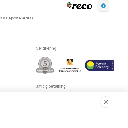
Certifiering
Smidig betalning