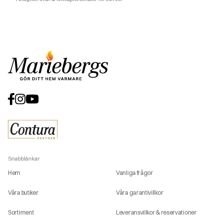
Snabblänkar
Hem
Vanliga frågor
Våra butiker
Våra garantivillkor
Sortiment
Leveransvillkor & reservationer