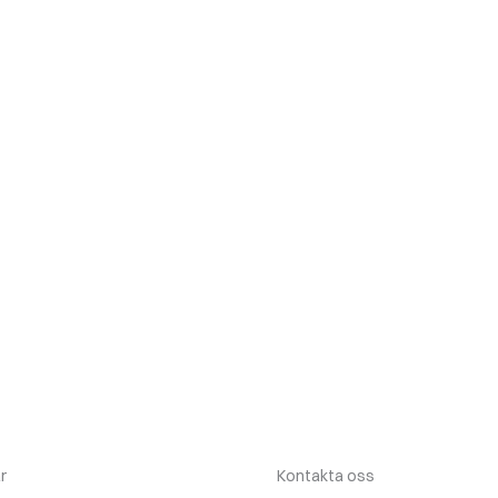
r
Kontakta oss