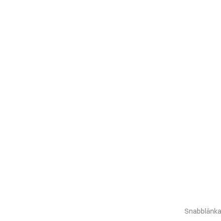
Snabblänka