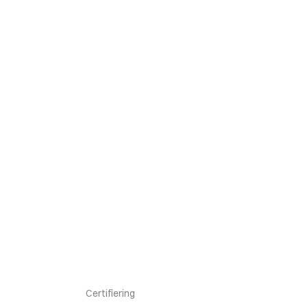
Certifiering