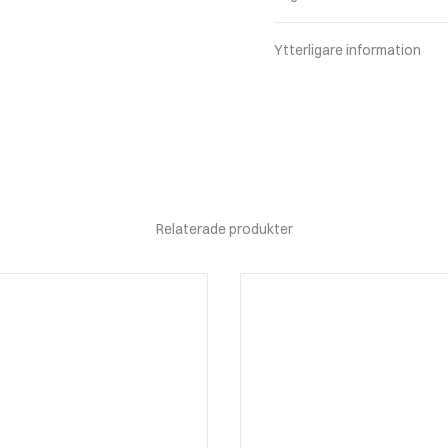
Ytterligare information
Relaterade produkter