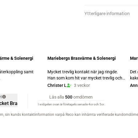
Ytterligare information