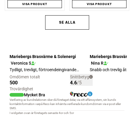
VISA PRODUKT
VISA PRODUKT
SE ALLA