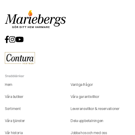
Snabblänkar
Hem
Vanliga frågor
Våra butiker
Våra garantivillkor
Sortiment
Leveransvillkor & reservationer
Våra tjänster
Dela upp betalningen
Vår historia
Jobba hos och med oss