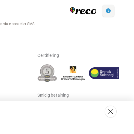
Certifiering
Smidig betalning