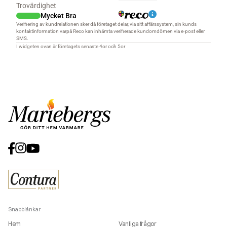
Snabblänkar
Hem
Vanliga frågor