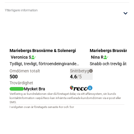
Ytterligare information