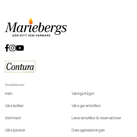
Snabblänkar
Hem
Vanliga frågor
Våra butiker
Våra garantivillkor
Sortiment
Leveransvillkor & reservationer
Våra tjänster
Dela upp betalningen