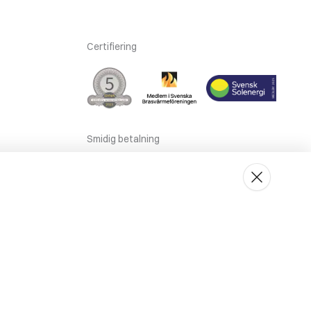
Certifiering
Smidig betalning