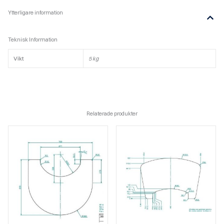
Ytterligare information
Teknisk Information
Vikt
5 kg
Relaterade produkter