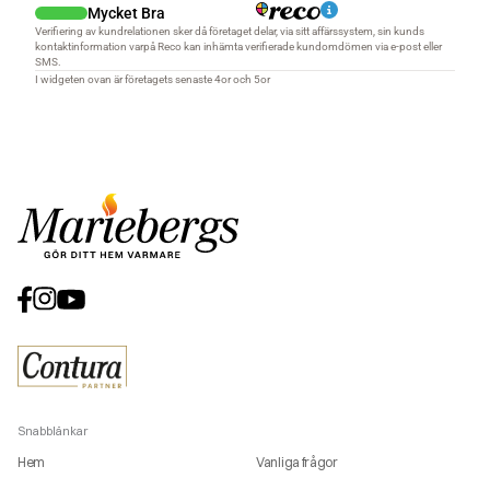
Snabblänkar
Hem
Vanliga frågor