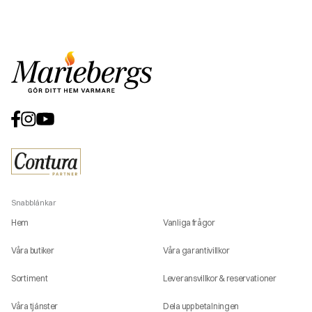
Snabblänkar
Hem
Vanliga frågor
Våra butiker
Våra garantivillkor
Sortiment
Leveransvillkor & reservationer
Våra tjänster
Dela upp betalningen