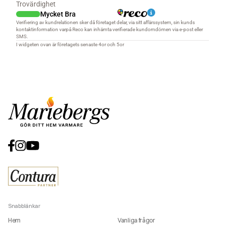
Snabblänkar
Hem
Vanliga frågor