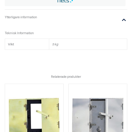
Ytterligare information
Teknisk Information
Vikt
5 kg
Relaterade produkter