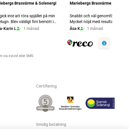
Certifiering
Smidig betalning