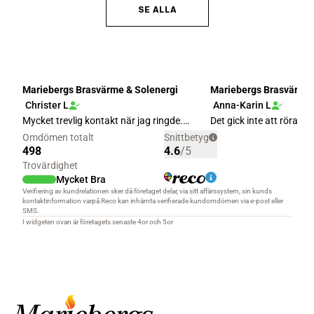
SE ALLA