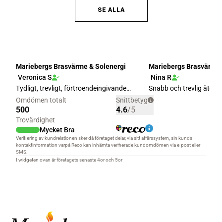
SE ALLA