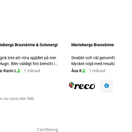
Certifiering