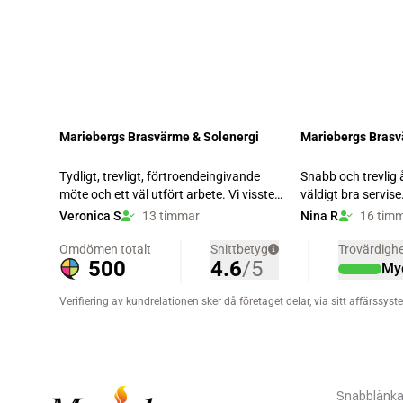
Snabblänka