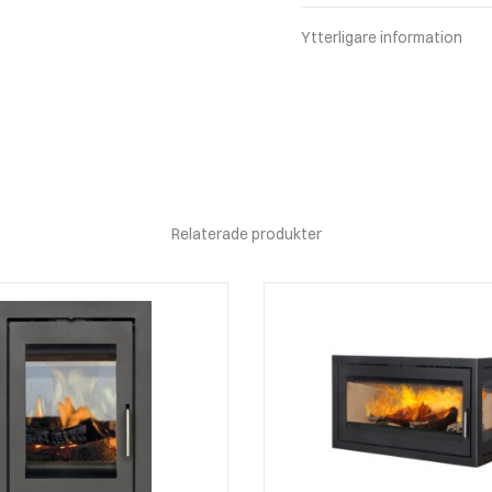
Ytterligare information
Relaterade produkter