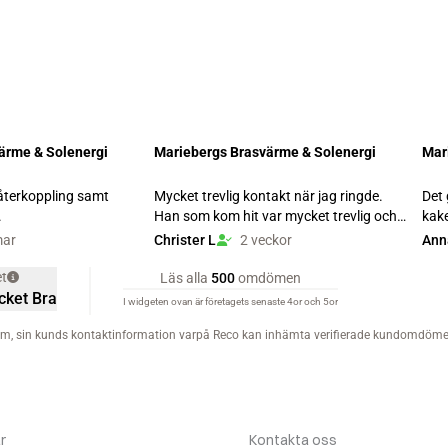
r
Kontakta oss