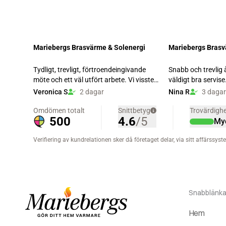
Snabblänka
Hem