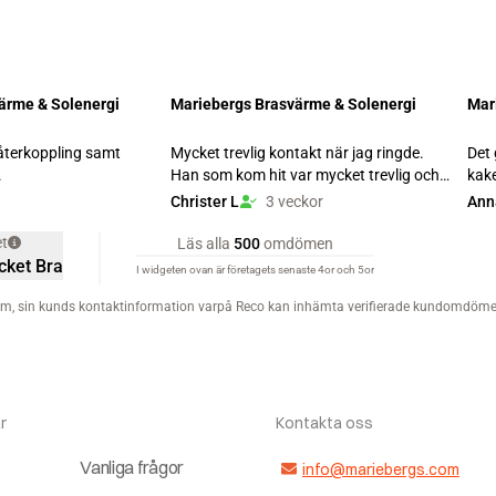
r
Kontakta oss
Vanliga frågor
info@mariebergs.com