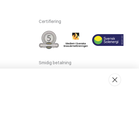
Certifiering
Smidig betalning