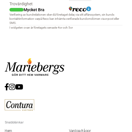
Snabblänkar
Hem
Vanliga frågor