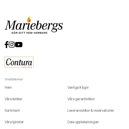
Snabblänkar
Hem
Vanliga frågor
Våra butiker
Våra garantivillkor
Sortiment
Leveransvillkor & reservationer
Våra tjänster
Dela upp betalningen