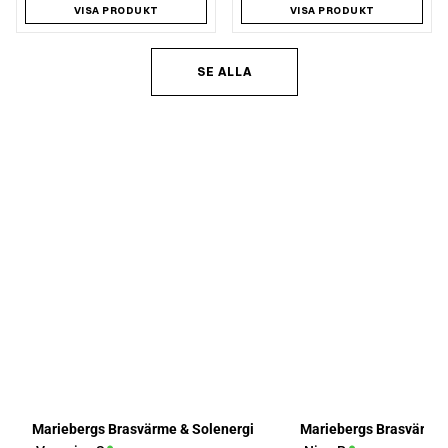
VISA PRODUKT
VISA PRODUKT
SE ALLA