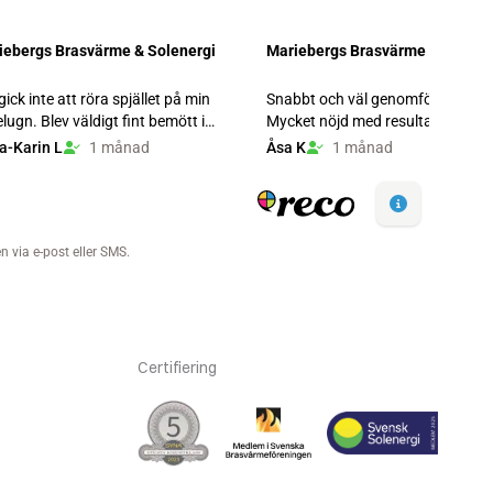
Certifiering