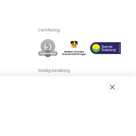
Certifiering
Smidig betalning