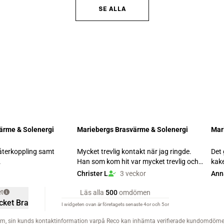
SE ALLA