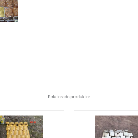
Relaterade produkter