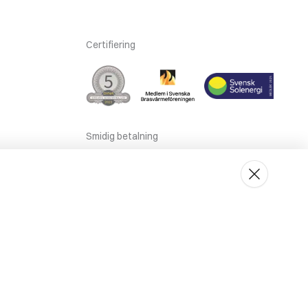
Certifiering
Smidig betalning