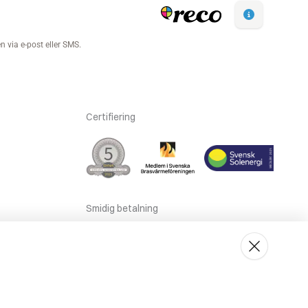
Certifiering
Smidig betalning