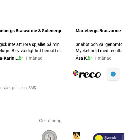
Certifiering