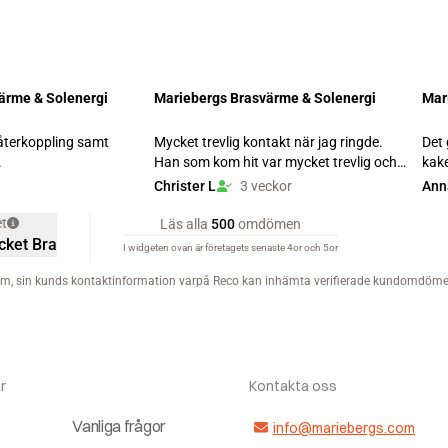
r
Kontakta oss
Vanliga frågor
info@mariebergs.com