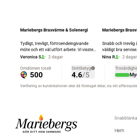
Snabblänka
Hem