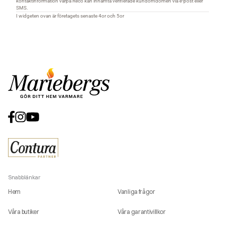
Snabblänkar
Hem
Vanliga frågor
Våra butiker
Våra garantivillkor