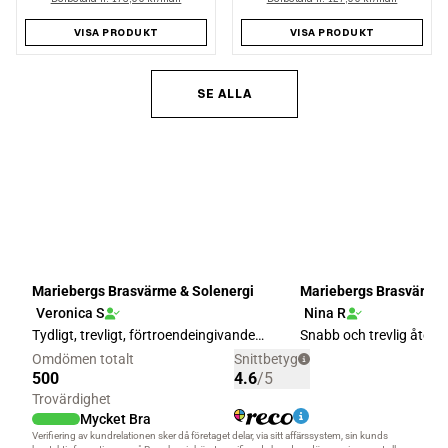
VISA PRODUKT
VISA PRODUKT
SE ALLA