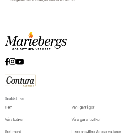
Snabblänkar
Hem
Vanliga frågor
Våra butiker
Våra garantivillkor
Sortiment
Leveransvillkor & reservationer