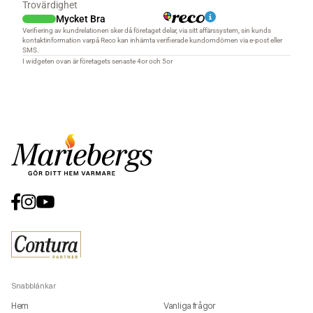
Snabblänkar
Hem
Vanliga frågor