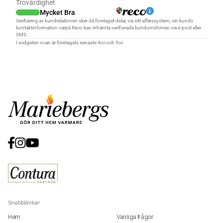
Snabblänkar
Hem
Vanliga frågor