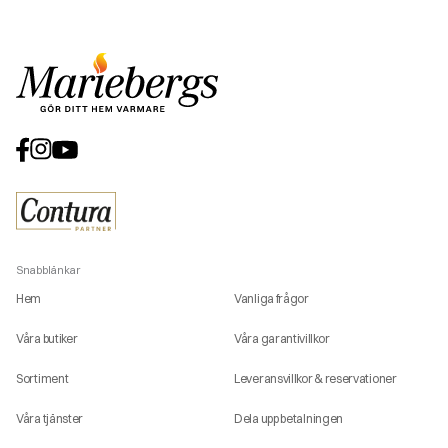
Snabblänkar
Hem
Vanliga frågor
Våra butiker
Våra garantivillkor
Sortiment
Leveransvillkor & reservationer
Våra tjänster
Dela upp betalningen