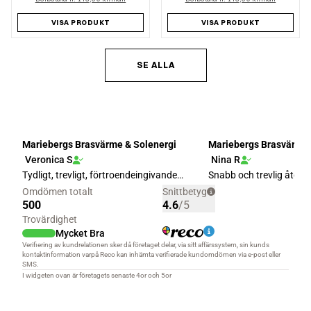
VISA PRODUKT
VISA PRODUKT
SE ALLA