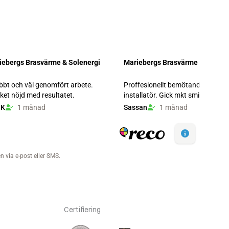
Certifiering