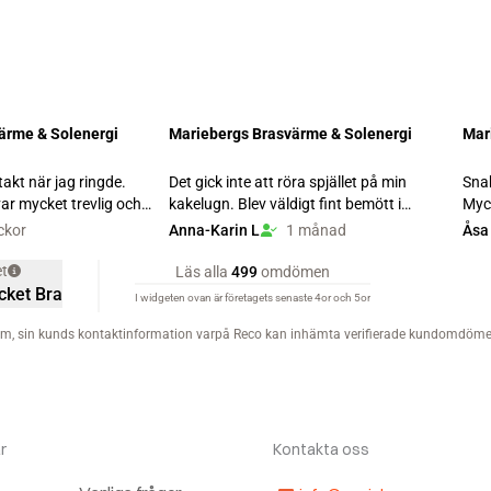
r
Kontakta oss