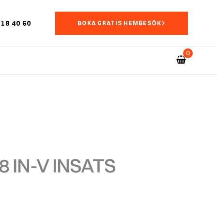
18 40 60
BOKA GRATIS HEMBESÖK
8 IN-V INSATS