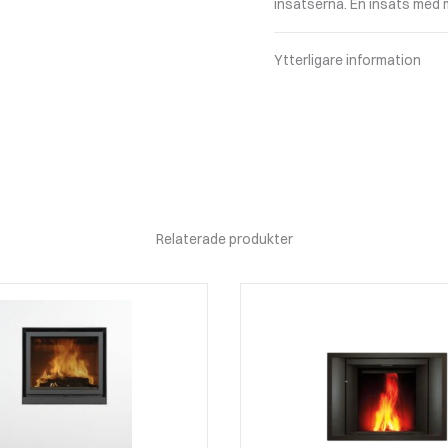
insatserna. En insats med 
Ytterligare information
Relaterade produkter