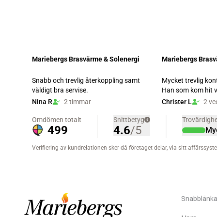
Snabblänka