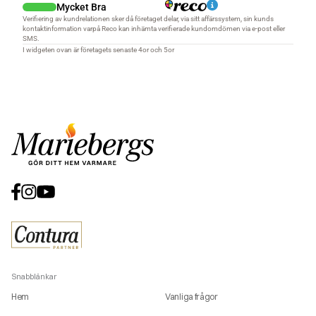
Snabblänkar
Hem
Vanliga frågor