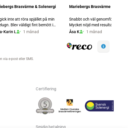
Certifiering
Smidig betalning