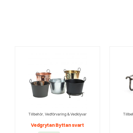
,
Tillbehör
Vedförvaring & Vedklyvar
Tillbe
Vedgrytan Byttan svart