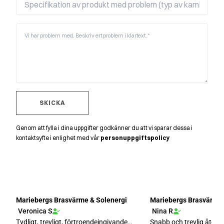
SKICKA
Genom att fylla i dina uppgifter godkänner du att vi sparar dessa i
kontaktsyfte i enlighet med vår
personuppgiftspolicy