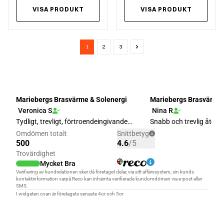
VISA PRODUKT
VISA PRODUKT
1
2
3