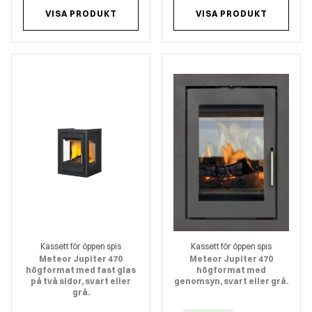
VISA PRODUKT
VISA PRODUKT
Kassett för öppen spis
Kassett för öppen spis
Meteor Jupiter 470
Meteor Jupiter 470
högformat med fast glas
högformat med
på två sidor, svart eller
genomsyn, svart eller grå.
grå.